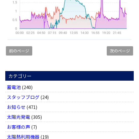
前のページ
次のページ
カテゴリー
蓄電池
(240)
スタッフブログ
(24)
お知らせ
(471)
太陽光発電
(305)
お客様の声
(7)
太陽熱利用機器
(19)