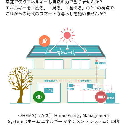
家庭で使うエネルギーも自然の力で創りませんか？
エネルギーを「創る」「見る」「蓄える」の3つの視点で、
これからの時代のスマートな暮らしを始めませんか？
※HEMS(ヘムス）:Home Energy Management
System（ホーム エネルギー マネジメント システム）の略