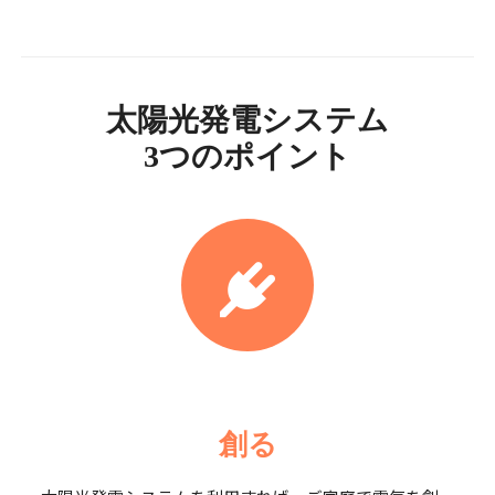
太陽光発電システム
3つのポイント
創る