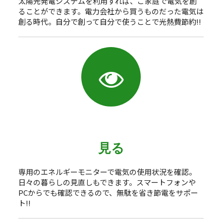
太陽光発電システムを利用すれば、ご家庭で電気を創
ることができます。電力会社から買うものだった電気は
創る時代。自分で創って自分で使うことで光熱費節約!!
見る
専用のエネルギーモニターで電気の使用状況を確認。
日々の暮らしの見直しもできます。スマートフォンや
PCからでも確認できるので、無駄を省き節電をサポー
ト!!