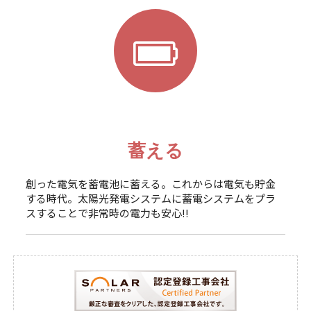
蓄える
創った電気を蓄電池に蓄える。これからは電気も貯金
する時代。太陽光発電システムに蓄電システムをプラ
スすることで非常時の電力も安心!!