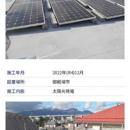
施工年月:
2022年(R4)12月
設置場所:
御殿場市
施工内容:
太陽光発電