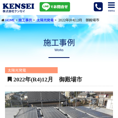
menu
HOME
>
施工事例
>
太陽光発電
> 2022年(R4)12月 御殿場市
施工事例
Works
太陽光発電
2022年(R4)12月 御殿場市