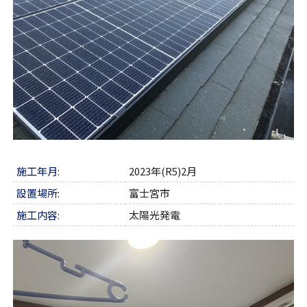
施工年月:
2023年(R5)2月
設置場所:
富士宮市
施工内容:
太陽光発電