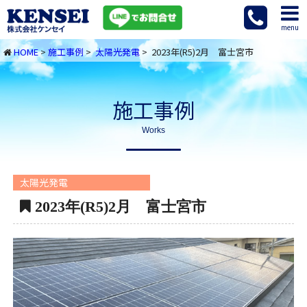
menu
HOME
>
施工事例
>
太陽光発電
> 2023年(R5)2月 富士宮市
施工事例
Works
太陽光発電
2023年(R5)2月 富士宮市