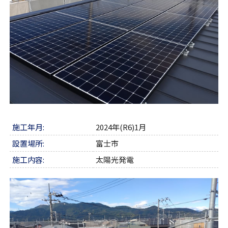
施工年月:
2024年(R6)1月
設置場所:
富士市
施工内容:
太陽光発電