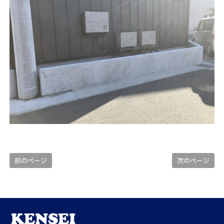
前のページ
次のページ