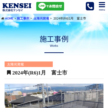
menu
HOME
>
施工事例
>
太陽光発電
> 2024年(R6)1月 富士市
施工事例
Works
太陽光発電
2024年(R6)1月 富士市