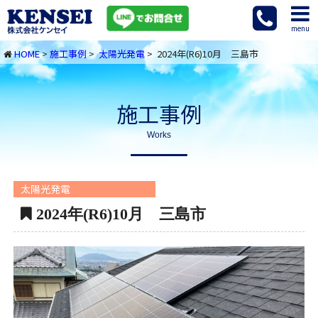
menu
HOME
>
施工事例
>
太陽光発電
> 2024年(R6)10月 三島市
施工事例
Works
太陽光発電
2024年(R6)10月 三島市