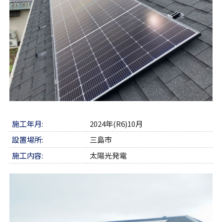
施工年月:
2024年(R6)10月
設置場所:
三島市
施工内容:
太陽光発電