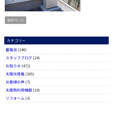
前のページ
カテゴリー
蓄電池
(240)
スタッフブログ
(24)
お知らせ
(471)
太陽光発電
(305)
お客様の声
(7)
太陽熱利用機器
(19)
リフォーム
(3)