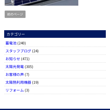
前のページ
カテゴリー
蓄電池
(240)
スタッフブログ
(24)
お知らせ
(471)
太陽光発電
(305)
お客様の声
(7)
太陽熱利用機器
(19)
リフォーム
(3)