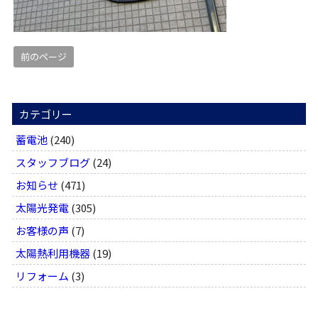
前のページ
カテゴリー
蓄電池
(240)
スタッフブログ
(24)
お知らせ
(471)
太陽光発電
(305)
お客様の声
(7)
太陽熱利用機器
(19)
リフォーム
(3)