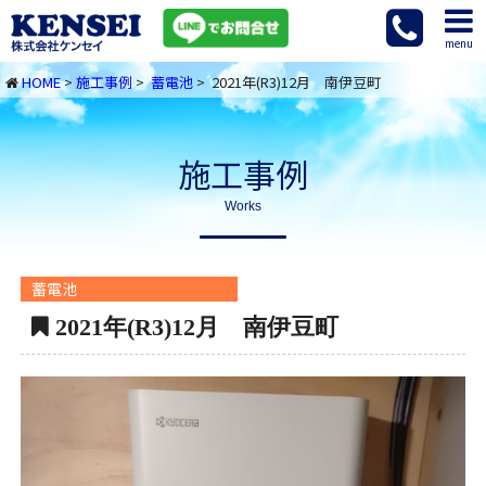
menu
HOME
>
施工事例
>
蓄電池
> 2021年(R3)12月 南伊豆町
施工事例
Works
蓄電池
2021年(R3)12月 南伊豆町