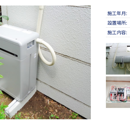
施工年月:
設置場所:
施工内容: