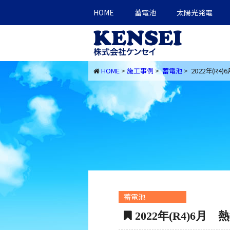
HOME
蓄電池
太陽光発電
HOME
>
施工事例
>
蓄電池
> 2022年(R4
蓄電池
2022年(R4)6月 