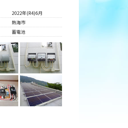
2022年(R4)6月
熱海市
蓄電池