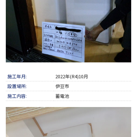
施工年月:
2022年(R4)10月
設置場所:
伊豆市
施工内容:
蓄電池