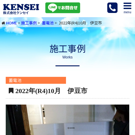
menu
HOME
>
施工事例
>
蓄電池
> 2022年(R4)10月 伊豆市
施工事例
Works
蓄電池
2022年(R4)10月 伊豆市