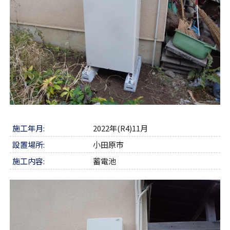
施工年月:
2022年(R4)11月
設置場所:
小田原市
施工内容:
蓄電池