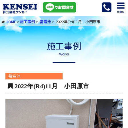
menu
HOME
>
施工事例
>
蓄電池
> 2022年(R4)11月 小田原市
施工事例
Works
蓄電池
2022年(R4)11月 小田原市