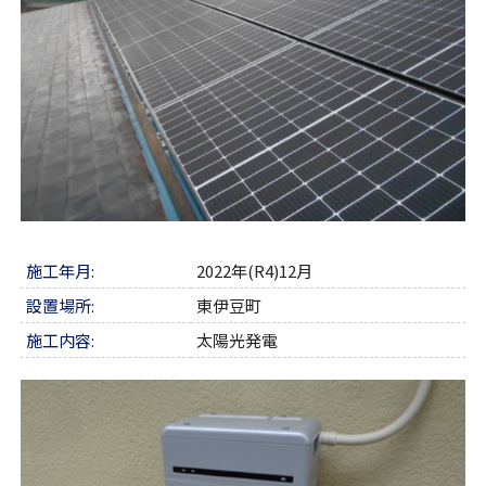
施工年月:
2022年(R4)12月
設置場所:
東伊豆町
施工内容:
太陽光発電