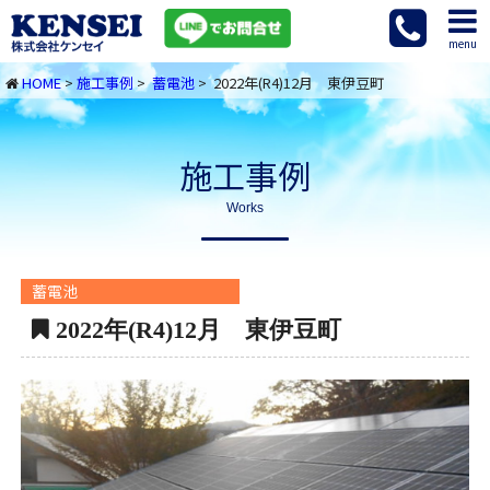
menu
HOME
>
施工事例
>
蓄電池
> 2022年(R4)12月 東伊豆町
施工事例
Works
蓄電池
2022年(R4)12月 東伊豆町