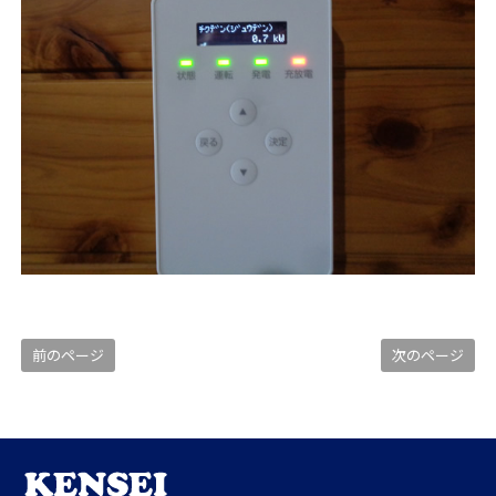
前のページ
次のページ