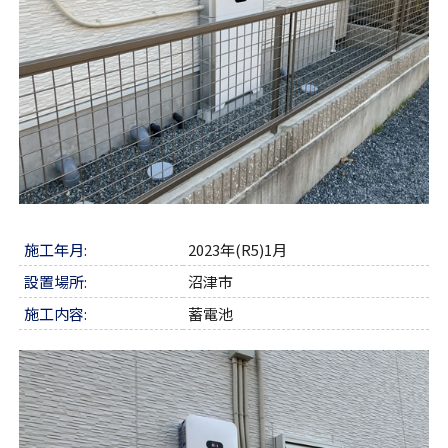
施工年月:
2023年(R5)1月
設置場所:
沼津市
施工内容:
蓄電池