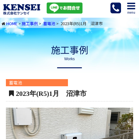
menu
HOME
>
施工事例
>
蓄電池
> 2023年(R5)1月 沼津市
施工事例
Works
蓄電池
2023年(R5)1月 沼津市