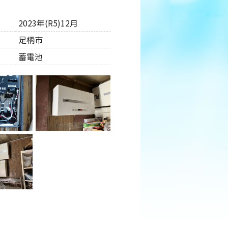
2023年(R5)12月
足柄市
蓄電池